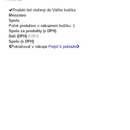
Produkt bol vložený do Vášho košíka
Mnozstvo
Spolu
Počet produktov v nákupnom košíku: 1
Spolu za produkty (s DPH)
Daň (DPH)
0,00 €
Spolu (s DPH)
Pokračovať v nákupe
Prejsť k pokladni