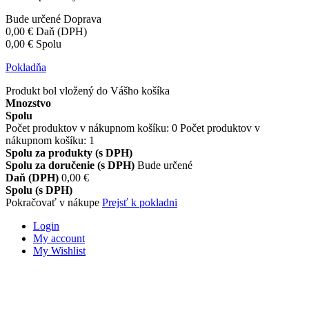
Bude určené
Doprava
0,00 €
Daň (DPH)
0,00 €
Spolu
Pokladňa
Produkt bol vložený do Vášho košíka
Mnozstvo
Spolu
Počet produktov v nákupnom košíku:
0
Počet produktov v
nákupnom košíku: 1
Spolu za produkty (s DPH)
Spolu za doručenie (s DPH)
Bude určené
Daň (DPH)
0,00 €
Spolu (s DPH)
Pokračovať v nákupe
Prejsť k pokladni
Login
My account
My Wishlist